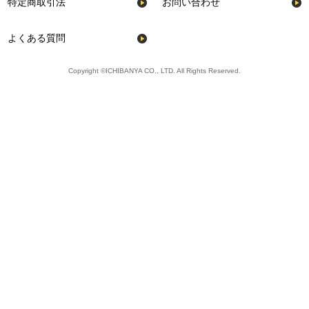
特定商取引法
お問い合わせ
よくある質問
Copyright ©ICHIBANYA CO., LTD. All Rights Reserved.