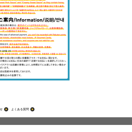
せ
よくある質問